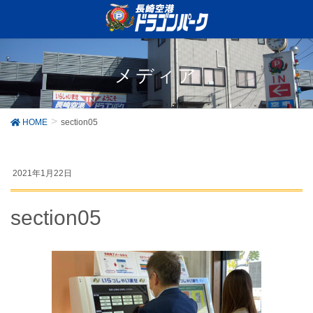
メディア
HOME
section05
2021年1月22日
section05