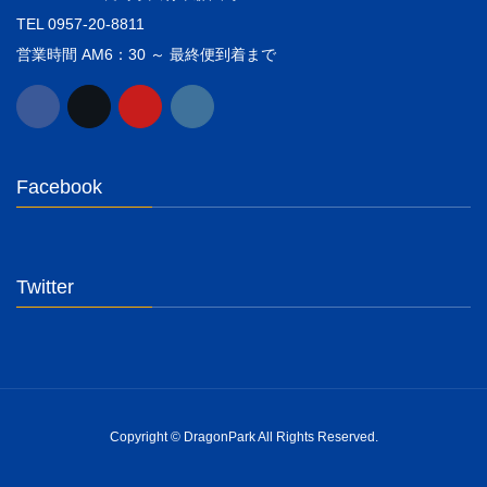
TEL 0957-20-8811
営業時間 AM6：30 ～ 最終便到着まで
Facebook
Twitter
Copyright © DragonPark All Rights Reserved.