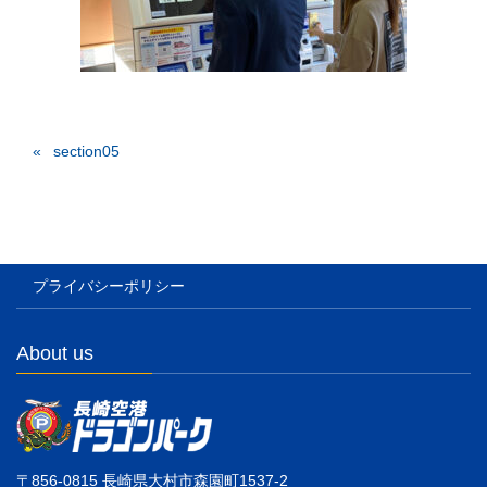
section05
プライバシーポリシー
About us
〒856-0815 長崎県大村市森園町1537-2