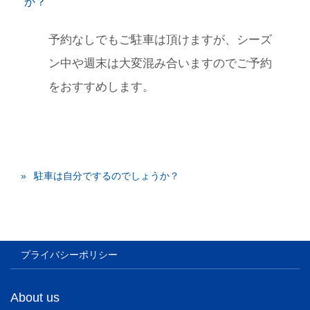
か？
予約なしでもご駐車は頂けますが、シーズ
ン中や週末は大変混み合いますのでご予約
をおすすめします。
駐車は自分でするのでしょうか？
プライバシーポリシー
About us