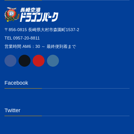
〒856-0815 長崎県大村市森園町1537-2
TEL 0957-20-8811
営業時間 AM6：30 ～ 最終便到着まで
Facebook
Twitter