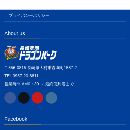
プライバシーポリシー
About us
〒856-0815 長崎県大村市森園町1537-2
TEL 0957-20-8811
営業時間 AM6：30 ～ 最終便到着まで
Facebook