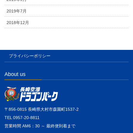
2019年7月
2018年12月
プライバシーポリシー
About us
〒856-0815 長崎県大村市森園町1537-2
TEL 0957-20-8811
営業時間 AM6：30 ～ 最終便到着まで