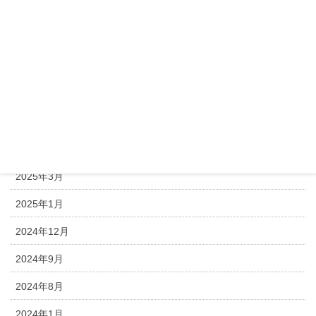
お知らせ
スタッフブログ
月別アーカイブ
2026年4月
2026年1月
2025年3月
2025年1月
2024年12月
2024年9月
2024年8月
2024年1月