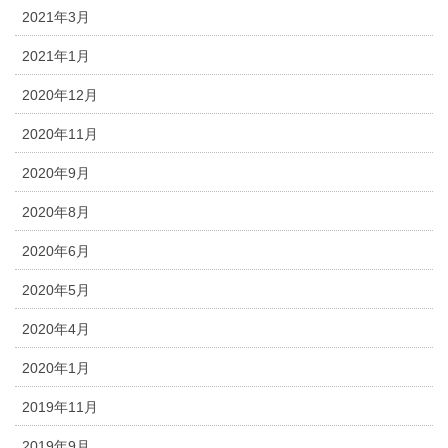
2021年3月
2021年1月
2020年12月
2020年11月
2020年9月
2020年8月
2020年6月
2020年5月
2020年4月
2020年1月
2019年11月
2019年9月