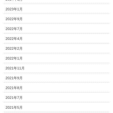
2023年1月
2022年9月
2022年7月
2022年4月
2022年2月
2022年1月
2021年11月
2021年9月
2021年8月
2021年7月
2021年5月