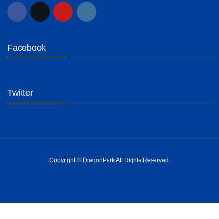
Facebook
Twitter
Copyright © DragonPark All Rights Reserved.