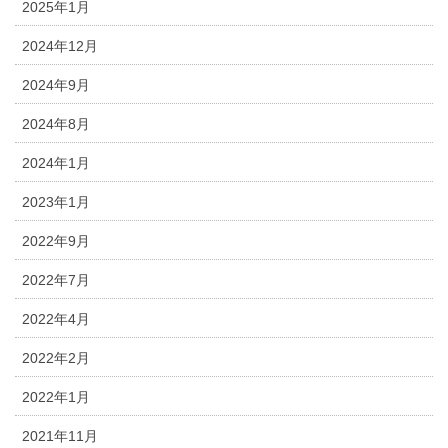
2025年1月
2024年12月
2024年9月
2024年8月
2024年1月
2023年1月
2022年9月
2022年7月
2022年4月
2022年2月
2022年1月
2021年11月