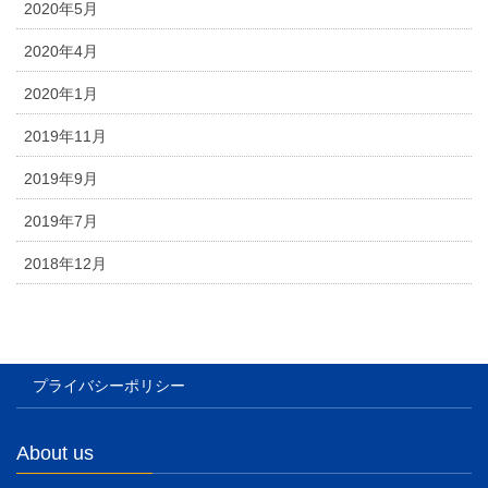
2020年5月
2020年4月
2020年1月
2019年11月
2019年9月
2019年7月
2018年12月
プライバシーポリシー
About us