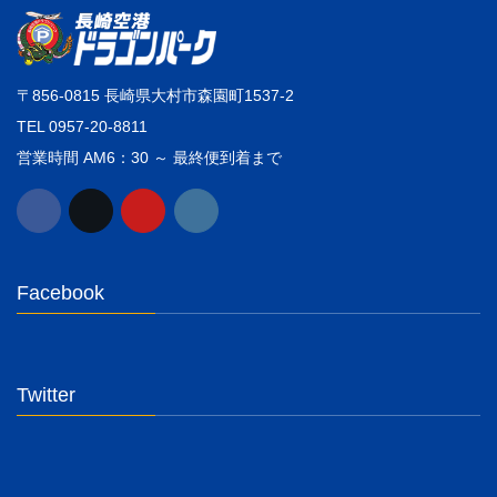
〒856-0815 長崎県大村市森園町1537-2
TEL 0957-20-8811
営業時間 AM6：30 ～ 最終便到着まで
Facebook
Twitter