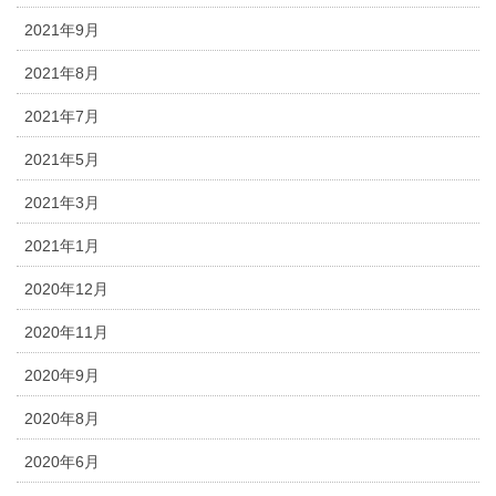
2021年9月
2021年8月
2021年7月
2021年5月
2021年3月
2021年1月
2020年12月
2020年11月
2020年9月
2020年8月
2020年6月