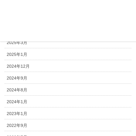
月別アーカイブ
2026年4月
2026年1月
2025年3月
2025年1月
2024年12月
2024年9月
2024年8月
2024年1月
2023年1月
2022年9月