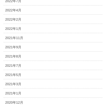
2022年7月
2022年4月
2022年2月
2022年1月
2021年11月
2021年9月
2021年8月
2021年7月
2021年5月
2021年3月
2021年1月
2020年12月