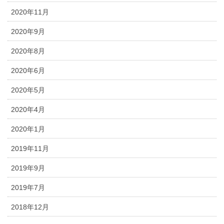
2020年11月
2020年9月
2020年8月
2020年6月
2020年5月
2020年4月
2020年1月
2019年11月
2019年9月
2019年7月
2018年12月