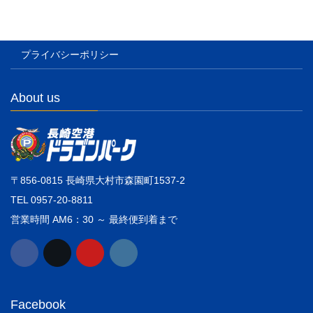
プライバシーポリシー
About us
〒856-0815 長崎県大村市森園町1537-2
TEL 0957-20-8811
営業時間 AM6：30 ～ 最終便到着まで
Facebook